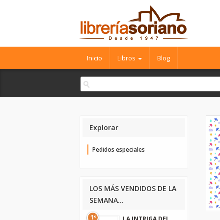
Inicio
Libros
Blog
Explorar
Pedidos especiales
LOS MÁS VENDIDOS DE LA
SEMANA...
1º
LA INTRIGA DEL