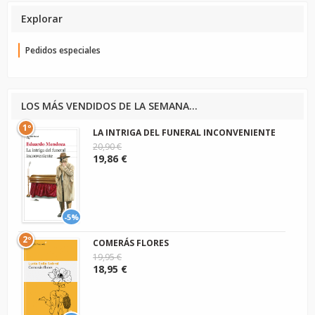
Explorar
Pedidos especiales
LOS MÁS VENDIDOS DE LA SEMANA...
1º
LA INTRIGA DEL FUNERAL INCONVENIENTE
20,90 €
19,86 €
-5%
2º
COMERÁS FLORES
19,95 €
18,95 €