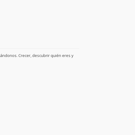
ándonos. Crecer, descubrir quién eres y