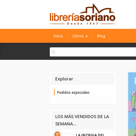
Inicio
Libros
Blog
Explorar
Pedidos especiales
LOS MÁS VENDIDOS DE LA
SEMANA...
1º
LA INTRIGA DEL