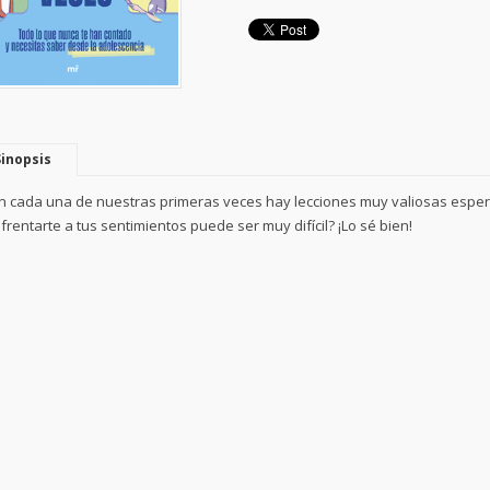
Sinopsis
n cada una de nuestras primeras veces hay lecciones muy valiosas esper
frentarte a tus sentimientos puede ser muy difícil? ¡Lo sé bien!