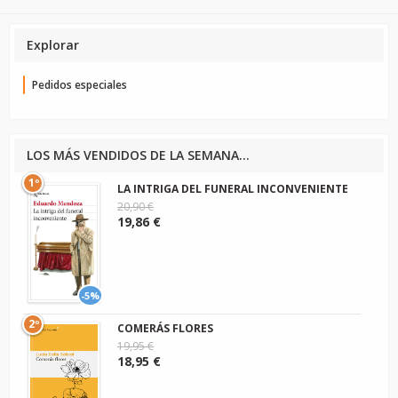
Explorar
Pedidos especiales
LOS MÁS VENDIDOS DE LA SEMANA...
1º
LA INTRIGA DEL FUNERAL INCONVENIENTE
20,90 €
19,86 €
-5%
2º
COMERÁS FLORES
19,95 €
18,95 €