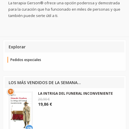
La terapia Gerson® ofrece una opción poderosa y demostrada
para la curación que ha funcionado en miles de personas y que
también puede serte útil a ti.
Explorar
Pedidos especiales
LOS MÁS VENDIDOS DE LA SEMANA...
1º
LA INTRIGA DEL FUNERAL INCONVENIENTE
20,90 €
19,86 €
-5%