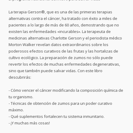
La terapia Gerson®, que es una de las primeras terapias
alternativas contra el cáncer, ha tratado con éxito a miles de
pacientes a lo largo de más de 60 años, demostrando que no
existen las enfermedades «incurables». La terapeuta de
medicinas alternativas Charlotte Gerson y el periodista médico
Morton Walker revelan datos extraordinarios sobre los
poderosos efectos curativos de las frutas y las hortalizas de
cultivo ecológico. La preparación de zumos no sólo puede
revertir los efectos de muchas enfermedades degenerativas,
sino que también puede salvar vidas. Con este libro
descubrirás:
- Cómo vencer el cáncer modificando la composición química de
tu organismo.
- Técnicas de obtención de zumos para un poder curativo
máximo.
- Qué suplementos fortalecen tu sistema inmunitario.
- ¡Y muchas más cosas!