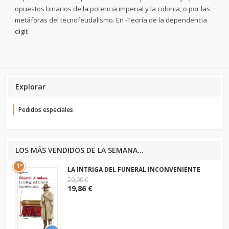
opuestos binarios de la potencia imperial y la colonia, o por las
metáforas del tecnofeudalismo. En -Teoría de la dependencia
digit
Explorar
Pedidos especiales
LOS MÁS VENDIDOS DE LA SEMANA...
1º
LA INTRIGA DEL FUNERAL INCONVENIENTE
20,90 €
19,86 €