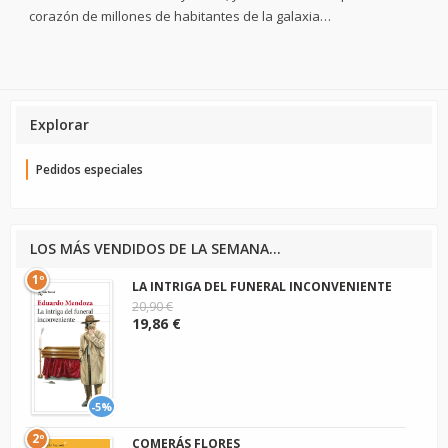
corazón de millones de habitantes de la galaxia…
Explorar
Pedidos especiales
LOS MÁS VENDIDOS DE LA SEMANA...
1º
LA INTRIGA DEL FUNERAL INCONVENIENTE
20,90 €
19,86 €
-5%
2º
COMERÁS FLORES