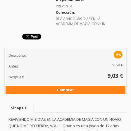
PREVENTA
Colección:
REVIVIENDO MIS DÍAS EN LA
ACADEMIA DE MAGIA CON UN
-5%
Descuento:
9,50 €
Antes:
9,03 €
Despues:
Comprar
Sinopsis
REVIVIENDO MIS DÍAS EN LA ACADEMIA DE MAGIA CON UN NOVIO
QUE NO ME RECUERDA, VOL. 1. Oriana es una joven de 17 años