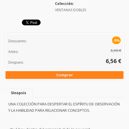
Colección:
VENTANAS DOBLES
-5%
Descuento:
6,90 €
Antes:
6,56 €
Despues:
Comprar
Sinopsis
UNA COLECCIÓN PARA DESPERTAR EL ESPÍRITU DE OBSERVACIÓN
Y LA HABILIDAD PARA RELACIONAR CONCEPTOS.