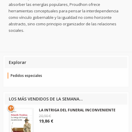
absorber las energías populares, Proudhon ofrece
herramientas conceptuales para pensar la interdependencia
como vínculo gobernable y la igualdad no como horizonte
abstracto, sino como principio organizador de las relaciones
sociales.
Explorar
Pedidos especiales
LOS MÁS VENDIDOS DE LA SEMANA...
1º
LA INTRIGA DEL FUNERAL INCONVENIENTE
20,90 €
19,86 €