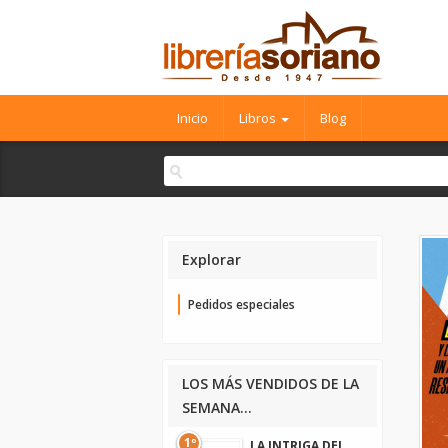
Inicio
Libros
Blog
Explorar
Pedidos especiales
LOS MÁS VENDIDOS DE LA
SEMANA...
1º
LA INTRIGA DEL