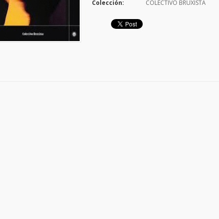
Colección:
COLECTIVO BRUXISTA