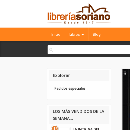
Inicio
Libros
Blog
Explorar
Pedidos especiales
LOS MÁS VENDIDOS DE LA
SEMANA...
1º
LA INTRIGA DEL