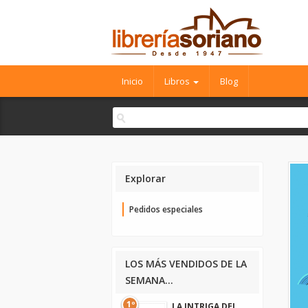
Inicio
Libros
Blog
Explorar
Pedidos especiales
LOS MÁS VENDIDOS DE LA
SEMANA...
1º
LA INTRIGA DEL