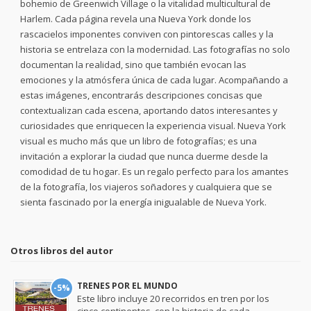
bohemio de Greenwich Village o la vitalidad multicultural de
Harlem. Cada página revela una Nueva York donde los
rascacielos imponentes conviven con pintorescas calles y la
historia se entrelaza con la modernidad. Las fotografías no solo
documentan la realidad, sino que también evocan las
emociones y la atmósfera única de cada lugar. Acompañando a
estas imágenes, encontrarás descripciones concisas que
contextualizan cada escena, aportando datos interesantes y
curiosidades que enriquecen la experiencia visual. Nueva York
visual es mucho más que un libro de fotografías; es una
invitación a explorar la ciudad que nunca duerme desde la
comodidad de tu hogar. Es un regalo perfecto para los amantes
de la fotografía, los viajeros soñadores y cualquiera que se
sienta fascinado por la energía inigualable de Nueva York.
Otros libros del autor
TRENES POR EL MUNDO
-5%
Este libro incluye 20 recorridos en tren por los