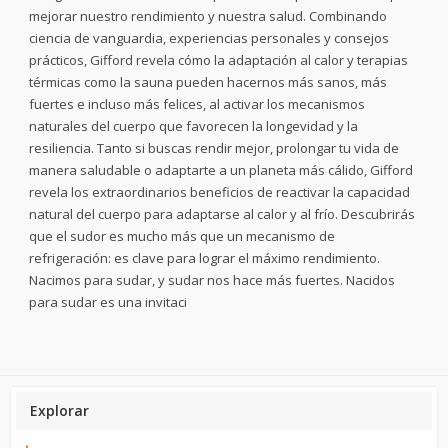
mejorar nuestro rendimiento y nuestra salud. Combinando
ciencia de vanguardia, experiencias personales y consejos
prácticos, Gifford revela cómo la adaptación al calor y terapias
térmicas como la sauna pueden hacernos más sanos, más
fuertes e incluso más felices, al activar los mecanismos
naturales del cuerpo que favorecen la longevidad y la
resiliencia. Tanto si buscas rendir mejor, prolongar tu vida de
manera saludable o adaptarte a un planeta más cálido, Gifford
revela los extraordinarios beneficios de reactivar la capacidad
natural del cuerpo para adaptarse al calor y al frío. Descubrirás
que el sudor es mucho más que un mecanismo de
refrigeración: es clave para lograr el máximo rendimiento.
Nacimos para sudar, y sudar nos hace más fuertes. Nacidos
para sudar es una invitaci
Explorar