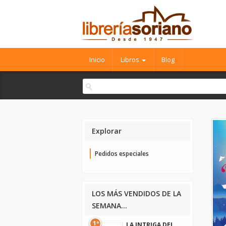
Inicio
Libros
Blog
Explorar
Pedidos especiales
LOS MÁS VENDIDOS DE LA
SEMANA...
1º
LA INTRIGA DEL