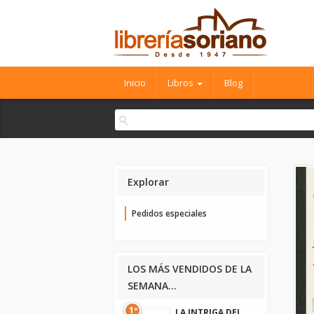
Inicio
Libros
Blog
Explorar
Pedidos especiales
LOS MÁS VENDIDOS DE LA
SEMANA...
1º
LA INTRIGA DEL