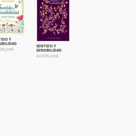
TIDO Y
IBILIDAD
SENTIDO Y
EN JANE
SENSIBILIDAD
AUSTEN JANE