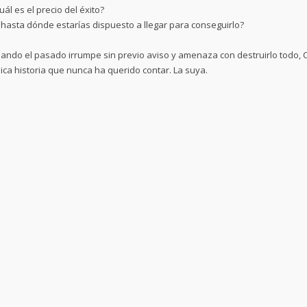
uál es el precio del éxito?
 hasta dónde estarías dispuesto a llegar para conseguirlo?
ando el pasado irrumpe sin previo aviso y amenaza con destruirlo todo, 
ica historia que nunca ha querido contar. La suya.