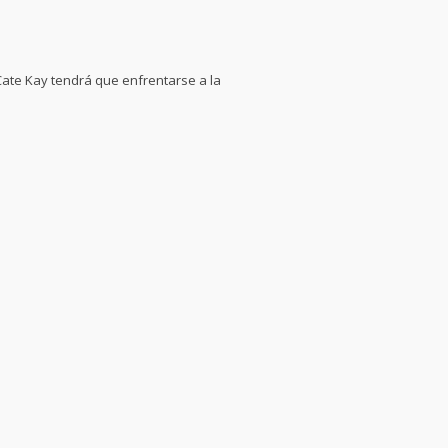
Cate Kay tendrá que enfrentarse a la