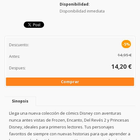
Disponibilidad:
Disponibilidad inmediata
-5%
Descuento:
14,95 €
Antes:
14,20 €
Despues:
Comprar
Sinopsis
Llega una nueva colección de cómics Disney con aventuras
nunca antes vistas de Frozen, Encanto, Del Revés 2 y Princesas
Disney, ideales para primeros lectores. Tus personajes
favoritos de siempre con nuevas historias para que aprender a