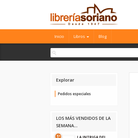
Inicio
Libros
Blog
Explorar
Pedidos especiales
LOS MÁS VENDIDOS DE LA
SEMANA...
1º
LA INTRIGA DEL