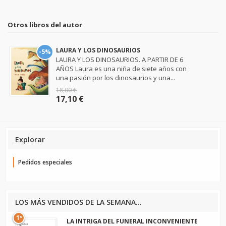
Otros libros del autor
LAURA Y LOS DINOSAURIOS
-5%
LAURA Y LOS DINOSAURIOS. A PARTIR DE 6
AÑOS Laura es una niña de siete años con
una pasión por los dinosaurios y una...
18,00 €
17,10 €
Explorar
Pedidos especiales
LOS MÁS VENDIDOS DE LA SEMANA...
1º
LA INTRIGA DEL FUNERAL INCONVENIENTE