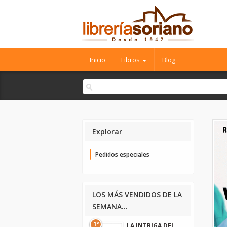
Inicio
Libros
Blog
Explorar
Pedidos especiales
LOS MÁS VENDIDOS DE LA
SEMANA...
1º
LA INTRIGA DEL