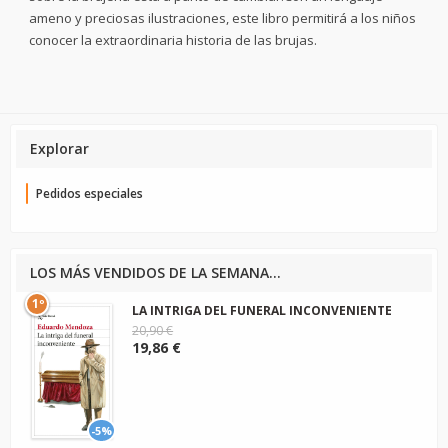
ameno y preciosas ilustraciones, este libro permitirá a los niños
conocer la extraordinaria historia de las brujas.
Explorar
Pedidos especiales
LOS MÁS VENDIDOS DE LA SEMANA...
1º
LA INTRIGA DEL FUNERAL INCONVENIENTE
20,90 €
19,86 €
-5%