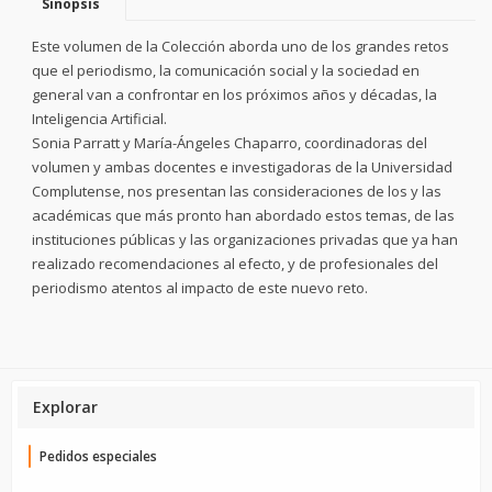
Sinopsis
Este volumen de la Colección aborda uno de los grandes retos
que el periodismo, la comunicación social y la sociedad en
general van a confrontar en los próximos años y décadas, la
Inteligencia Artificial.
Sonia Parratt y María-Ángeles Chaparro, coordinadoras del
volumen y ambas docentes e investigadoras de la Universidad
Complutense, nos presentan las consideraciones de los y las
académicas que más pronto han abordado estos temas, de las
instituciones públicas y las organizaciones privadas que ya han
realizado recomendaciones al efecto, y de profesionales del
periodismo atentos al impacto de este nuevo reto.
Explorar
Pedidos especiales