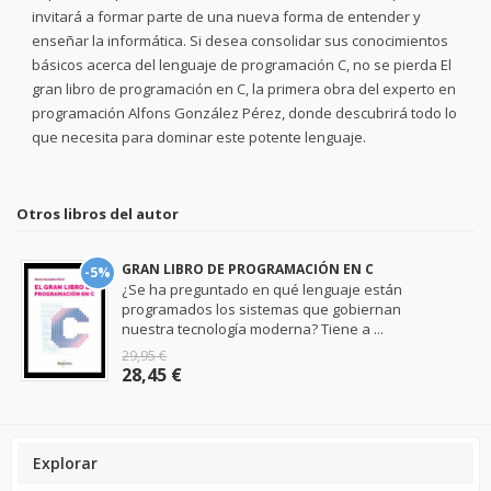
invitará a formar parte de una nueva forma de entender y
enseñar la informática. Si desea consolidar sus conocimientos
básicos acerca del lenguaje de programación C, no se pierda El
gran libro de programación en C, la primera obra del experto en
programación Alfons González Pérez, donde descubrirá todo lo
que necesita para dominar este potente lenguaje.
Otros libros del autor
GRAN LIBRO DE PROGRAMACIÓN EN C
-5%
¿Se ha preguntado en qué lenguaje están
programados los sistemas que gobiernan
nuestra tecnología moderna? Tiene a ...
29,95 €
28,45 €
Explorar