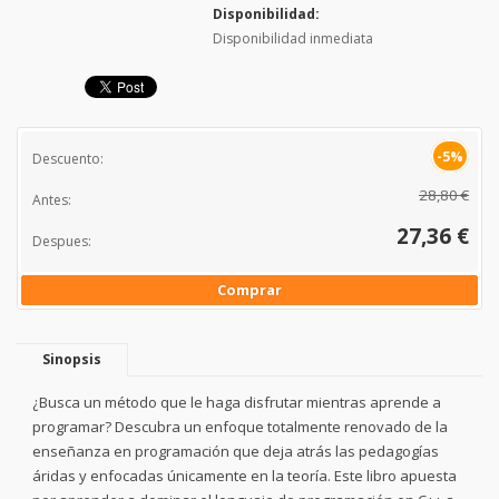
Disponibilidad:
Disponibilidad inmediata
-5%
Descuento:
28,80 €
Antes:
27,36 €
Despues:
Comprar
Sinopsis
¿Busca un método que le haga disfrutar mientras aprende a
programar? Descubra un enfoque totalmente renovado de la
enseñanza en programación que deja atrás las pedagogías
áridas y enfocadas únicamente en la teoría. Este libro apuesta