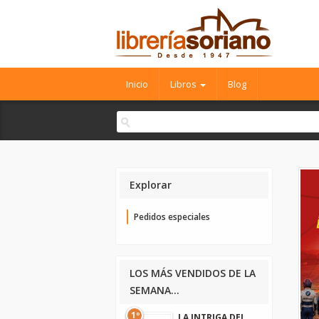
Inicio
Libros
Blog
Explorar
Pedidos especiales
LOS MÁS VENDIDOS DE LA
SEMANA...
1º
LA INTRIGA DEL