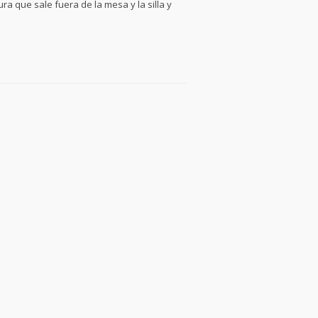
a que sale fuera de la mesa y la silla y