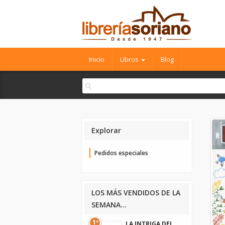
Inicio
Libros
Blog
Explorar
Pedidos especiales
LOS MÁS VENDIDOS DE LA
SEMANA...
1º
LA INTRIGA DEL