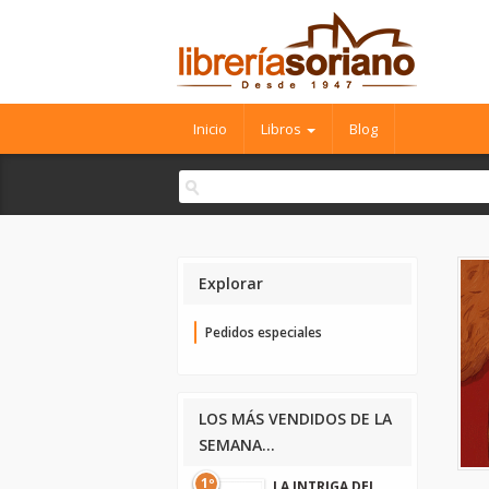
Inicio
Libros
Blog
Explorar
Pedidos especiales
LOS MÁS VENDIDOS DE LA
SEMANA...
1º
LA INTRIGA DEL