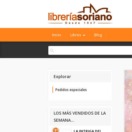
Inicio
Libros
Blog
Explorar
Pedidos especiales
LOS MÁS VENDIDOS DE LA
SEMANA...
1º
LA INTRIGA DEL