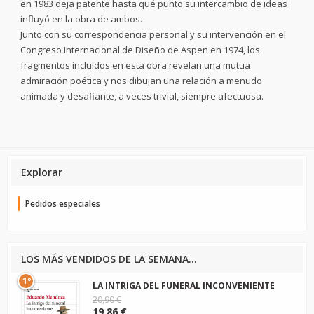
en 1983 deja patente hasta qué punto su intercambio de ideas
influyó en la obra de ambos.
Junto con su correspondencia personal y su intervención en el
Congreso Internacional de Diseño de Aspen en 1974, los
fragmentos incluidos en esta obra revelan una mutua
admiración poética y nos dibujan una relación a menudo
animada y desafiante, a veces trivial, siempre afectuosa.
Explorar
Pedidos especiales
LOS MÁS VENDIDOS DE LA SEMANA...
1º
LA INTRIGA DEL FUNERAL INCONVENIENTE
20,90 €
19,86 €