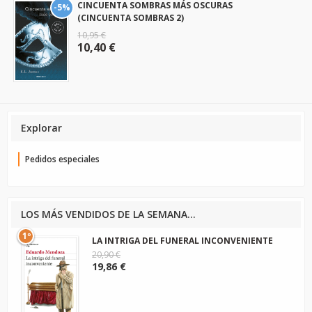
CINCUENTA SOMBRAS MÁS OSCURAS
-5%
(CINCUENTA SOMBRAS 2)
10,95 €
10,40 €
Explorar
Pedidos especiales
LOS MÁS VENDIDOS DE LA SEMANA...
1º
LA INTRIGA DEL FUNERAL INCONVENIENTE
20,90 €
19,86 €