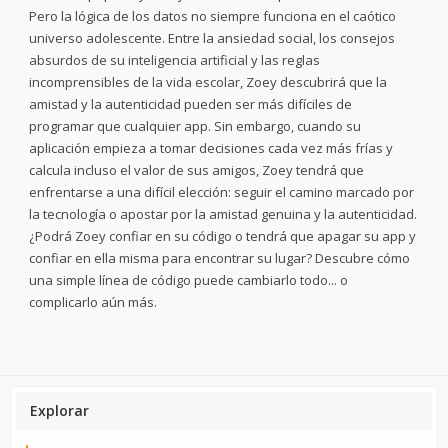
Pero la lógica de los datos no siempre funciona en el caótico
universo adolescente. Entre la ansiedad social, los consejos
absurdos de su inteligencia artificial y las reglas
incomprensibles de la vida escolar, Zoey descubrirá que la
amistad y la autenticidad pueden ser más difíciles de
programar que cualquier app. Sin embargo, cuando su
aplicación empieza a tomar decisiones cada vez más frías y
calcula incluso el valor de sus amigos, Zoey tendrá que
enfrentarse a una difícil elección: seguir el camino marcado por
la tecnología o apostar por la amistad genuina y la autenticidad.
¿Podrá Zoey confiar en su código o tendrá que apagar su app y
confiar en ella misma para encontrar su lugar? Descubre cómo
una simple línea de código puede cambiarlo todo... o
complicarlo aún más.
Explorar