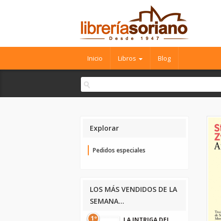
Inicio
Libros
Blog
Explorar
Pedidos especiales
LOS MÁS VENDIDOS DE LA
SEMANA...
1º
LA INTRIGA DEL