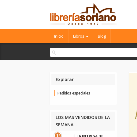
Inicio
Libros
Blog
Explorar
Pedidos especiales
LOS MÁS VENDIDOS DE LA
SEMANA...
1º
LA INTRIGA DEL