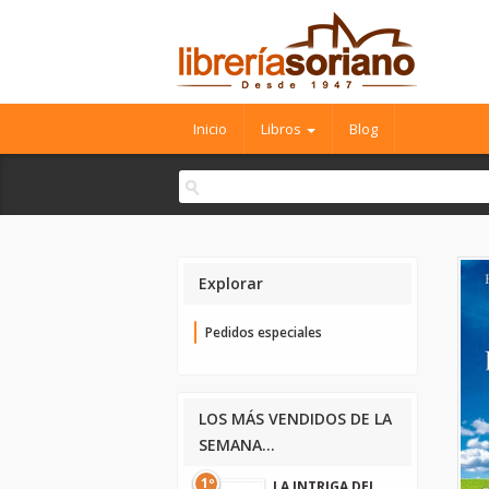
Inicio
Libros
Blog
Explorar
Pedidos especiales
LOS MÁS VENDIDOS DE LA
SEMANA...
1º
LA INTRIGA DEL